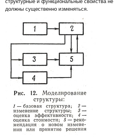
структурные и функциональные свойства не
должны существенно изменяться.