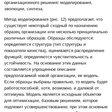
организационного решения: моделирования,
эволюции, синтеза.
Метод моделирования (рнс. 12) предполагает, что
существует некоторый сходный по назначению
образец организации или несколько принципиально
различных образцов. Образцы обследуются:
определяется структура (тип структуры и
показатели качества), оценивается распределение
функций; определяются чувствительность и
устойчивость. На основании этик данных
составляется упрощенное описание
предполагаемой новой организации, ее модель.
Если образцы выбраны правильно, то модель будет
работоспособной, хотя, возможно, и далекой от
оптимума. Модель является исходным объектом
для оптимизации, базовым решением, которое
подлежит усовершенствованию; при этом основные