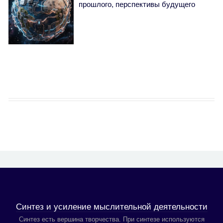
прошлого, перспективы будущего
Синтез и усиление мыслительной деятельности
Синтез есть вершина творчества. При синтезе используются