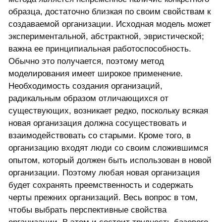
образца, достаточно близкая по своим свойствам к
создаваемой организации. Исходная модель может
экспериментальной, абстрактной, эвристической;
важна ее принципиальная работоспособность.
Обычно это получается, поэтому метод
моделирования имеет широкое применение.
Необходимость создания организаций,
радикальным образом отличающихся от
существующих, возникает редко, поскольку всякая
новая организация должна сосуществовать и
взаимодействовать со старыми. Кроме того, в
организацию входят люди со своим сложившимся
опытом, который должен быть использован в новой
организации. Поэтому любая новая организация
будет сохранять преемственность и содержать
черты прежних организаций. Весь вопрос в том,
чтобы выбрать перспективные свойства