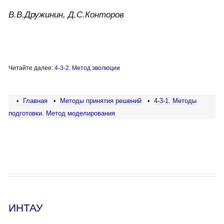
В.В.Дружинин, Д.С.Конторов
Читайте далее:
4-3-2. Метод эволюции
• Главная
•
Методы принятия решений
•
4-3-1. Методы
подготовки. Метод моделирования
ИНТАУ