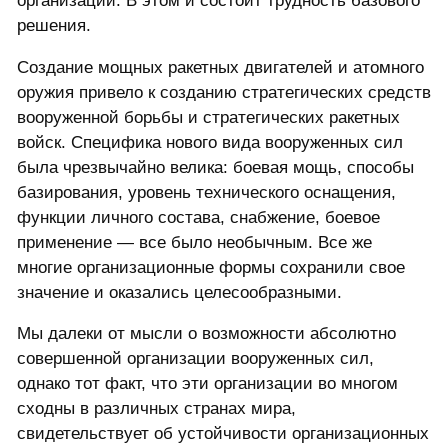
организации. В этом и состоит трудность базового
решения.
Создание мощных ракетных двигателей и атомного
оружия привело к созданию стратегических средств
вооруженной борьбы и стратегических ракетных
войск. Специфика нового вида вооруженных сил
была чрезвычайно велика: боевая мощь, способы
базирования, уровень технического оснащения,
функции личного состава, снабжение, боевое
применение — все было необычным. Все же
многие организационные формы сохранили свое
значение и оказались целесообразными.
Мы далеки от мысли о возможности абсолютно
совершенной организации вооруженных сил,
однако тот факт, что эти организации во многом
сходны в различных странах мира,
свидетельствует об устойчивости организационных