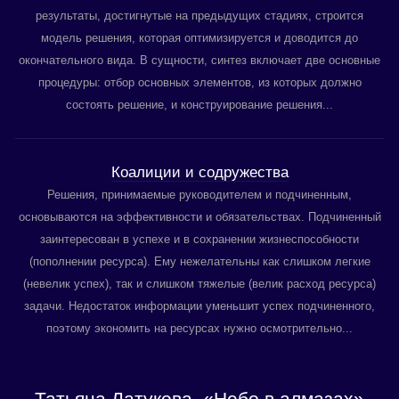
результаты, достигнутые на предыдущих стадиях, строится
модель решения, которая оптимизируется и доводится до
окончательного вида. В сущности, синтез включает две основные
процедуры: отбор основных элементов, из которых должно
состоять решение, и конструирование решения...
Коалиции и содружества
Решения, принимаемые руководителем и подчиненным,
основываются на эффективности и обязательствах. Подчиненный
заинтересован в успехе и в сохранении жизнеспособности
(пополнении ресурса). Ему нежелательны как слишком легкие
(невелик успех), так и слишком тяжелые (велик расход ресурса)
задачи. Недостаток информации уменьшит успех подчиненного,
поэтому экономить на ресурсах нужно осмотрительно...
Татьяна Латукова. «Небо в алмазах»