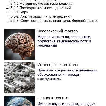
→
5-4-2.Методические системы решения
→
5-4-3.Последовательность действий
→
5-5-1. Игры
→
5-5-2. Анализ задачи и план решения
→
5-5-3. Сложность определения цели. Волевой фактор
Человеческий фактор
Модели мышления, ассоциации,
рефлексия, индивидуальности и
коллективы
Инженерные системы
Практические решения в инженерии,
оборудование, интеграция,
эксплуатация.
Планета техники
История науки и техники, взгляд из