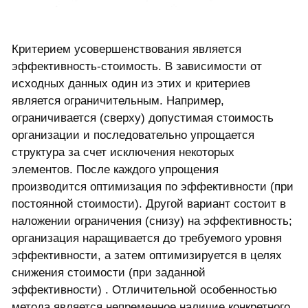
Критерием усовершенствования является
эффективность-стоимость. В зависимости от
исходных данных один из этих и критериев
является ограничительным. Например,
ограничивается (сверху) допустимая стоимость
организации и последовательно упрощается
структура за счет исключения некоторых
элементов. После каждого упрощения
производится оптимизация по эффективности (при
постоянной стоимости). Другой вариант состоит в
наложении ограничения (снизу) на эффективность;
организация наращивается до требуемого уровня
эффективности, а затем оптимизируется в целях
снижения стоимости (при заданной
эффективности) . Отличительной особенностью
метода является непременное наличие конкретного