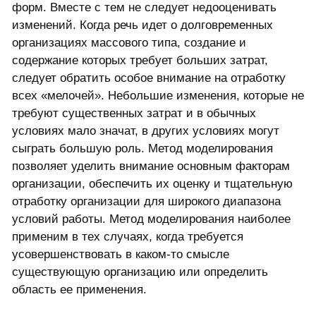
форм. Вместе с тем не следует недооценивать
изменений. Когда речь идет о долговременных
организациях массового типа, создание и
содержание которых требует больших затрат,
следует обратить особое внимание на отработку
всех «мелочей». Небольшие изменения, которые не
требуют существенных затрат и в обычных
условиях мало значат, в других условиях могут
сыграть большую роль. Метод моделирования
позволяет уделить внимание основным факторам
организации, обеспечить их оценку и тщательную
отработку организации для широкого диапазона
условий работы. Метод моделирования наиболее
применим в тех случаях, когда требуется
усовершенствовать в каком-то смысле
существующую организацию или определить
область ее применения.