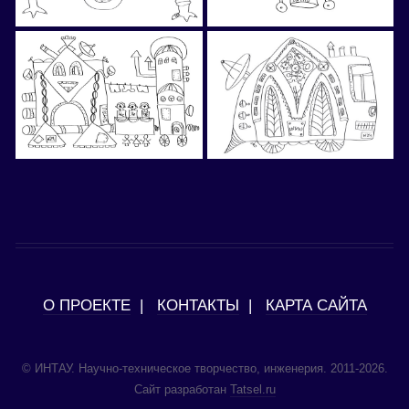
О ПРОЕКТЕ
|
КОНТАКТЫ
|
КАРТА САЙТА
© ИНТАУ. Научно-техническое творчество, инженерия. 2011-2026.
Сайт разработан
Tatsel.ru