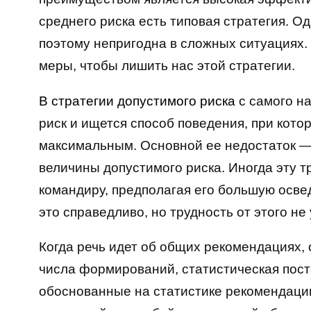
среднего риска есть типовая стратегия. О
поэтому непригодна в сложных ситуациях.
меры, чтобы лишить нас этой стратегии.
В стратегии допустимого риска
с самого н
риск и ищется способ поведения, при кото
максимальным. Основной ее недостаток —
величины допустимого риска. Иногда эту 
командиру, предполагая его большую осве
это справедливо, но трудность от этого не
Когда речь идет об общих рекомендациях,
числа формирований, статистическая пост
обоснованные на статистике рекомендаци