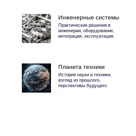
Инженерные системы
Практические решения в
инженерии, оборудование,
интеграция, эксплуатация.
Планета техники
История науки и техники,
взгляд из прошлого,
перспективы будущего