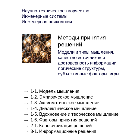
Научно-техническое творчество
Инженерные системы
Инженерная психология
Методы принятия
решений
Модели и типы мышления,
качество источников и
достоверность информации,
логические структуры,
субъективные факторы, игры
→
1-1. Модель мышления
→
1-2. Эмпирическое мышление
→
1-3. Аксиоматическое мышление
→
1-4. Диалектическое мышление
→
1-5. Вдохновение и творческое мышление
→
1-6. Факторы принятия решений
→
2-1. Классификация решений
→
3-1. Информационные решения