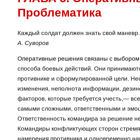
Проблематика
Каждый солдат должен знать свой маневр.
А. Суворов
Оперативные решения связаны с выбором
способа боевых действий. Они принимают
противнике и сформулированной цели. Нео
изменения, неполнота информации, дезин
факторов, которые требуется учесть,— вс
самыми сложными, ответственными и эмо
Ответственность командира за решение не
Командиры конфликтующих сторон стремят
намерения противника и одновременно на