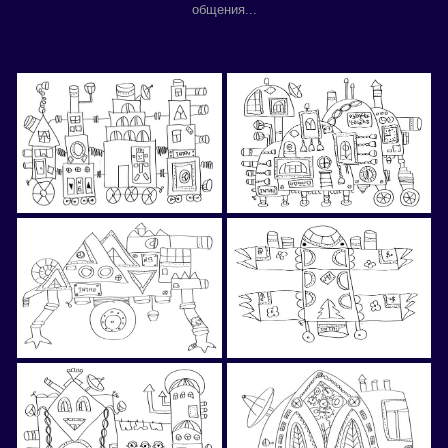
общения...