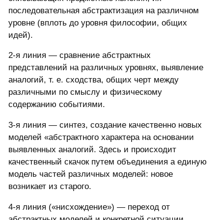
последовательная абстрактизация на различном
уровне (вплоть до уровня философии, общих
идей).
2-я линия — сравнение абстрактных
представлений на различных уровнях, выявление
аналогий, т. е. сходства, общих черт между
различными по смыслу и физическому
содержанию событиями.
3-я линия — синтез, создание качественно новых
моделей «абстрактного характера на основании
выявленных аналогий. 3десь и происходит
качественный скачок путем объединения а единую
модель частей различных моделей: новое
возникает из старого.
4-я линия («нисхождение») — переход от
абстрактных моделей и конкретной ситуации,