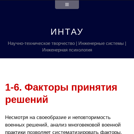
ИНТАУ
Научно-техническое творчество | Инженерные системы |
Инженерная психология
1-6. Факторы принятия
решений
Несмотря на своеобразие и неповторимость
военных решений, анализ многовековой военной
практики позволяет систематизировать факторы,