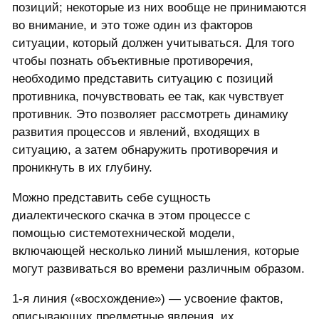
позиций; некоторые из них вообще не принимаются
во внимание, и это тоже один из факторов
ситуации, который должен учитываться. Для того
чтобы познать объективные противоречия,
необходимо представить ситуацию с позиций
противника, почувствовать ее так, как чувствует
противник. Это позволяет рассмотреть динамику
развития процессов и явлений, входящих в
ситуацию, а затем обнаружить противоречия и
проникнуть в их глубину.
Можно представить себе сущность
диалектического скачка в этом процессе с
помощью системотехнической модели,
включающей несколько линий мышления, которые
могут развиваться во времени различным образом.
1-я линия («восхождение») — усвоение фактов,
описывающих предметные явления, их