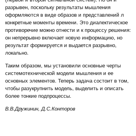
разрывен, поскольку результаты мышления
оформляются в виде образов и представлений л
конкретные моменты времени. Это диалектическое
противоречие можно отнести и к процессу решения:
он непрерывно включает новую информацию, но
результат формируется и выдается разрывно,
локально.
Таким образом, мы установили основные черты
системотехнической модели мышления и ее
основных элементов. Теперь задача состоит в том,
чтобы разукрупнить модель, выделить и описать
более тонкие подпроцессы.
В.В.Дружинин, Д.С.Конторов