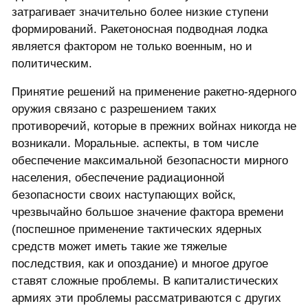
затрагивает значительно более низкие ступени
формирований. Ракетоносная подводная лодка
является фактором не только военным, но и
политическим.
Принятие решений на применение ракетно-ядерного
оружия связано с разрешением таких
противоречий, которые в прежних войнах никогда не
возникали. Моральные. аспекты, в том числе
обеспечение максимальной безопасности мирного
населения, обеспечение радиационной
безопасности своих наступающих войск,
чрезвычайно большое значение фактора времени
(поспешное применение тактических ядерных
средств может иметь такие же тяжелые
последствия, как и опоздание) и многое другое
ставят сложные проблемы. В капиталистических
армиях эти проблемы рассматриваются с других