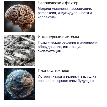
Человеческий фактор
Модели мышления, ассоциации,
рефлексия, индивидуальности и
коллективы
Инженерные системы
Практические решения в инженерии,
оборудование, интеграция,
эксплуатация.
Планета техники
История науки и техники, взгляд из
прошлого, перспективы будущего