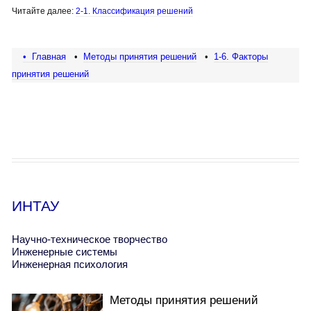
Читайте далее:
2-1. Классификация решений
• Главная
•
Методы принятия решений
•
1-6. Факторы
принятия решений
ИНТАУ
Научно-техническое творчество
Инженерные системы
Инженерная психология
Методы принятия решений