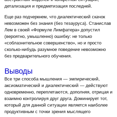
детализация и предметизация последней.
Еще раз подчеркнем, что диалектический скачок
невозможен без знания (без тезауруса). Станислав
Лем в своей «Формуле Лимфатера» допустил
(вероятно, умышленно) ошибку: не только
«соблазнительное совершенство», но и просто
сколько-нибудь разумное поведение невозможно
без предварительного обучения.
Выводы
Все три способа мышления — эмпирический,
аксиоматический и диалектический — действуют
одновременно, переплетаются, дополняя, отрицая и
взаимно контролируя друг друга. Доминирует тот,
который для данной ситуации является наиболее
продуктивным с точки зрения мыслящего