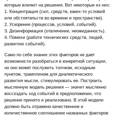
которые влияют на решения. Вот некоторые из них:
1. Концентрация (сил, средств, каких-то условий
или обстоятельств во времени и пространстве).
2. Ускорение (процессов, условий, событий).
3. Дезинформация (отвлечение, неожиданность).
4. Помехи (работе технических средств, людей,
развитию событий).
Само по себе знание этих факторов не дает
возможности разобраться в конкретной ситуации,
но оно может послужить толчком, исходным
пунктом, трамплином для диалектического
развития мысли, стимулировать ее. Построить
мысленную модель решения — значит мысленно
воссоздать ход событий в предположении, что
решение принято и реализовано. В этой модели
должно быть отражено качественное и
количественное соотношение названных факторов