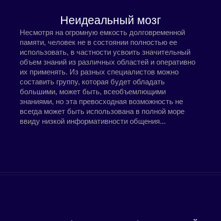
Неидеальный мозг
Несмотря на огромную емкость долговременной
памяти, человек не в состоянии полностью ее
использовать, в частности усвоить значительный
объем знаний из различных областей и оперативно
их применять. Из разных специалистов можно
составить группу, которая будет обладать
большими, может быть, всеобъемлющими
знаниями, но эта превосходная возможность не
всегда может быть использована в полной море
ввиду низкой информативности общения...