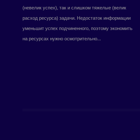
(невелик успех), так и слишком тяжелые (велик
расход ресурса) задачи. Недостаток информации
уменьшит успех подчиненного, поэтому экономить
на ресурсах нужно осмотрительно...