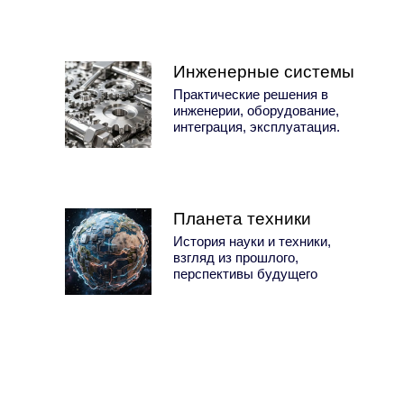
Инженерные системы
Практические решения в
инженерии, оборудование,
интеграция, эксплуатация.
Планета техники
История науки и техники,
взгляд из прошлого,
перспективы будущего