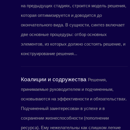
на предыдущих стадиях, строится модель решения,
которая оптимизируется и доводится до
окончательного вида. В сущности, синтез включает
две основные процедуры: отбор основных
элементов, из которых должно состоять решение, и
конструирование решения...
Коалиции и содружества
Решения,
принимаемые руководителем и подчиненным,
основываются на эффективности и обязательствах.
Подчиненный заинтересован в успехе и в
сохранении жизнеспособности (пополнении
ресурса). Ему нежелательны как слишком легкие