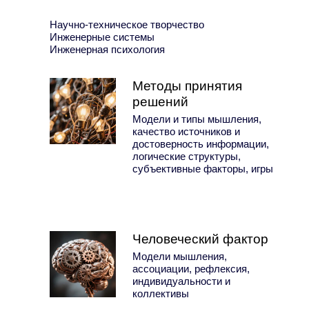
Научно-техническое творчество
Инженерные системы
Инженерная психология
Методы принятия
решений
Модели и типы мышления,
качество источников и
достоверность информации,
логические структуры,
субъективные факторы, игры
Человеческий фактор
Модели мышления,
ассоциации, рефлексия,
индивидуальности и
коллективы