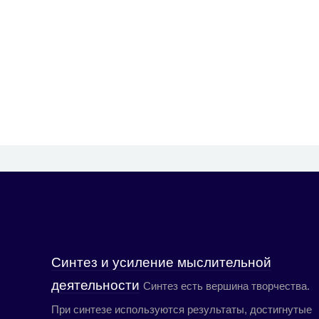
Синтез и усиление мыслительной
деятельности
Синтез есть вершина творчества.
При синтезе используются результаты, достигнутые