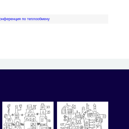
онференция по теплообмену